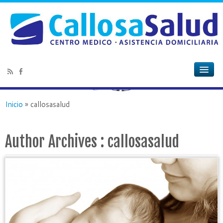
Inicio
»
callosasalud
Author Archives :
callosasalud