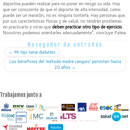
deportiva pueden realizar para no poner en riesgo su vida. Hay
que ser consciente de que el deporte de alta intensidad, como
puede ser un maratón, no es ninguna tontería. Hay personas que,
por sus características físicas y de salud, no tendrán problemas
en practicarlo y otras que
deben practicar otro tipo de ejercicio
.
Nosotros podemos orientarles adecuadamente”, concluye Palma.
Navegador de entradas
←
Mi hijo tiene diabetes
Los beneficios del ‘método madre canguro’ persisten hasta
20 años
→
Trabajamos junto a