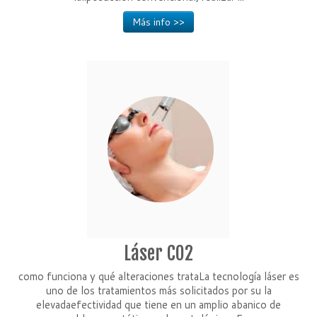
Más info >>
Láser CO2
como funciona y qué alteraciones trataLa tecnología láser es
uno de los tratamientos más solicitados por su la
elevadaefectividad que tiene en un amplio abanico de