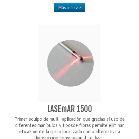
Más info >>
LASEmAR 1500
Primer equipo de multi-aplicación que gracias al uso de
diferentes manípulos y tiposde fibras permite eliminar
eficazmente la grasa localizada como alternativa a
laliposucción convencional, realizar ...