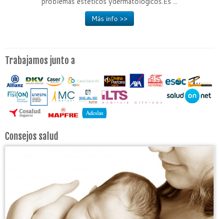
problemas estéticos ydermatológicos.Es ...
Más info >>
Trabajamos junto a
Consejos salud