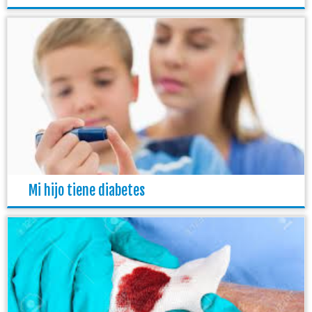
Mi hijo tiene diabetes