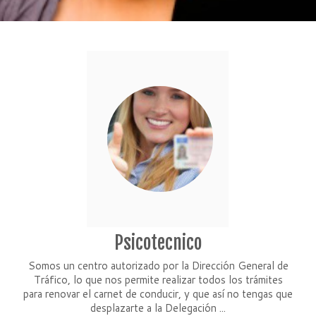
Psicotecnico
Somos un centro autorizado por la Dirección General de
Tráfico, lo que nos permite realizar todos los trámites
para renovar el carnet de conducir, y que así no tengas que
desplazarte a la Delegación ...