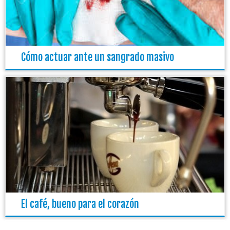
Cómo actuar ante un sangrado masivo
El café, bueno para el corazón