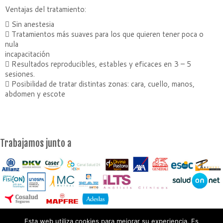
Ventajas del tratamiento:
 Sin anestesia
 Tratamientos más suaves para los que quieren tener poca o
nula
incapacitación
 Resultados reproducibles, estables y eficaces en 3 – 5
sesiones.
 Posibilidad de tratar distintas zonas: cara, cuello, manos,
abdomen y escote
Trabajamos junto a
Esta web utiliza cookies para mejorar su experiencia. Es