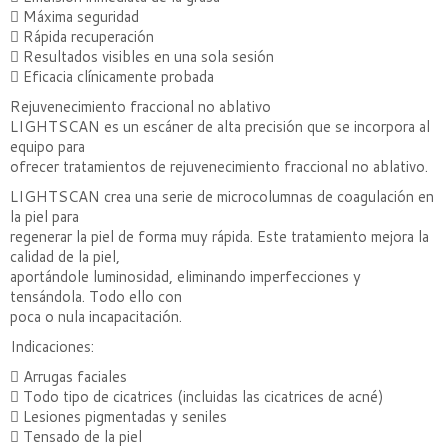
 Máxima seguridad
 Rápida recuperación
 Resultados visibles en una sola sesión
 Eficacia clínicamente probada
Rejuvenecimiento fraccional no ablativo
LIGHTSCAN es un escáner de alta precisión que se incorpora al
equipo para
ofrecer tratamientos de rejuvenecimiento fraccional no ablativo.
LIGHTSCAN crea una serie de microcolumnas de coagulación en
la piel para
regenerar la piel de forma muy rápida. Este tratamiento mejora la
calidad de la piel,
aportándole luminosidad, eliminando imperfecciones y
tensándola. Todo ello con
poca o nula incapacitación.
Indicaciones:
 Arrugas faciales
 Todo tipo de cicatrices (incluidas las cicatrices de acné)
 Lesiones pigmentadas y seniles
 Tensado de la piel