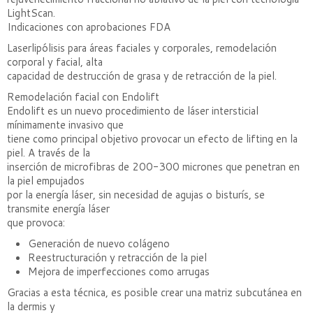
LightScan.
Indicaciones con aprobaciones FDA
Laserlipólisis para áreas faciales y corporales, remodelación
corporal y facial, alta
capacidad de destrucción de grasa y de retracción de la piel.
Remodelación facial con Endolift
Endolift es un nuevo procedimiento de láser intersticial
mínimamente invasivo que
tiene como principal objetivo provocar un efecto de lifting en la
piel. A través de la
inserción de microfibras de 200-300 micrones que penetran en
la piel empujados
por la energía láser, sin necesidad de agujas o bisturís, se
transmite energía láser
que provoca:
Generación de nuevo colágeno
Reestructuración y retracción de la piel
Mejora de imperfecciones como arrugas
Gracias a esta técnica, es posible crear una matriz subcutánea en
la dermis y