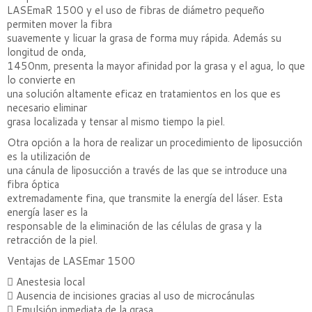
LASEmaR 1500 y el uso de fibras de diámetro pequeño
permiten mover la fibra
suavemente y licuar la grasa de forma muy rápida. Además su
longitud de onda,
1450nm, presenta la mayor afinidad por la grasa y el agua, lo que
lo convierte en
una solución altamente eficaz en tratamientos en los que es
necesario eliminar
grasa localizada y tensar al mismo tiempo la piel.
Otra opción a la hora de realizar un procedimiento de liposucción
es la utilización de
una cánula de liposucción a través de las que se introduce una
fibra óptica
extremadamente fina, que transmite la energía del láser. Esta
energía laser es la
responsable de la eliminación de las células de grasa y la
retracción de la piel.
Ventajas de LASEmar 1500
 Anestesia local
 Ausencia de incisiones gracias al uso de microcánulas
 Emulsión inmediata de la grasa