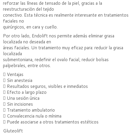
reforzar las líneas de tensado de la piel, gracias a la
reestructuración del tejido
conectivo. Esta técnica es realmente interesante en tratamientos
faciales no
quirúrgicos, en cara y cuello.
Por otro lado, Endolift nos permite además eliminar grasa
localizada no deseada en
áreas faciales. Un tratamiento muy eficaz para: reducir la grasa
localizada
submentoniana, redefinir el ovalo facial, reducir bolsas
palpebrales, entre otros.
 Ventajas
 Sin anestesia
 Resultados seguros, visibles e inmediatos
 Efecto a largo plazo
 Una sesión única
 Sin incisiones
 Tratamiento ambulatorio
 Convalecencia nula o mínima
 Puede asociarse a otros tratamientos estéticos
Gluteolift