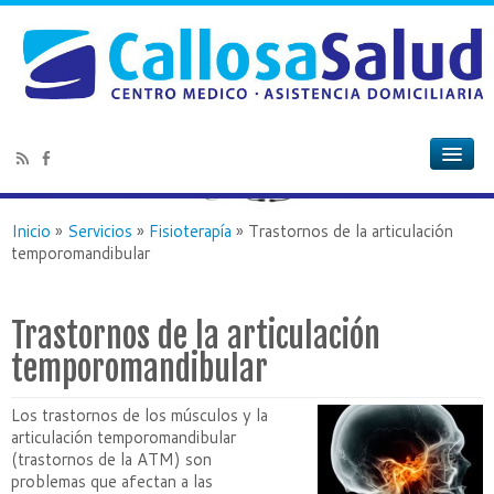
Inicio
»
Servicios
»
Fisioterapía
»
Trastornos de la articulación
temporomandibular
Trastornos de la articulación
temporomandibular
Los trastornos de los músculos y la
articulación temporomandibular
(trastornos de la ATM) son
problemas que afectan a las