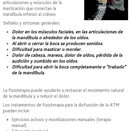
articulaciones y músculos de la
masticación que conectan la
mandíbula inferior al cráneo.
Señales y síntomas generales:
Dolor en los músculos faciales, en las articulaciones de
la mandíbula o alrededor de los oídos.
Al abrir o cerrar la boca se producen sonidos
.
Dificultad para masticar o morder
.
Dolor de cabeza, mareos, dolor de oídos, pérdida de la
audición y zumbido en los oídos
.
Dificultad para abrir la boca completamente o “trabado”
de la mandíbula
.
La fisioterapia puede ayudarte a restaurar el movimiento natural
de la mandíbula y a reducir el dolor.
Los tratamientos de fisioterapia para la disfunción de la ATM
pueden incluir:
Ejercicios activos y movilizaciones manuales (terapia
manual).