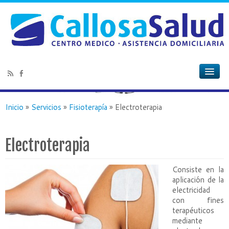
Inicio
»
Servicios
»
Fisioterapía
»
Electroterapia
Electroterapia
Consiste en la
aplicación de la
electricidad
con fines
terapéuticos
mediante