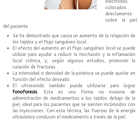
electrodos
colocados
directamente
sobre la piel
del paciente.
Se ha demostrado que causa un aumento de la relajación de
los tejidos y el flujo sanguíneo local.
El efecto del aumento en el flujo sanguíneo local se puede
utilizar para ayudar a reducir la hinchazón y la inflamación
local crónica, y, según algunos estudios, promover la
curación de fracturas.
La intensidad o densidad de la potencia se puede ajustar en
función del efecto deseado.
El ultrasonido también puede utilizarse para lograr
fonoforesis
. Esta es una forma no invasiva de
administración de medicamentos a los tejidos debajo de la
piel, ideal para los pacientes que se sienten incómodos con
las inyecciones. Con esta técnica, las fuerzas de la energía
ultrasónica conducen el medicamento a través de la piel.